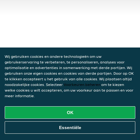
Wij gebruiken cookies en andere technologieën om uw
gebruikerservaring te verbeteren, te personaliseren, analyses voor
optimalisatie en advertenties in samenwerking met derde partijen. Wij
gebruiken onze eigen cookies en cookies van derde partijen. Door op OK
te klikken accepteert u het gebruik van alle cookies. Wij plaatsen altijd
noodzakelijke cookies. Selecteer
Voorkeuren beheren
om te kiezen
welke cookies u wilt accepteren, om uw voorkeur aan te passen en voor
meer informatie.
OK
Essentiële